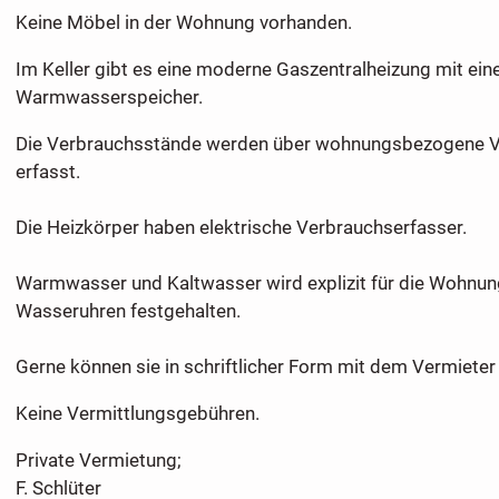
Keine Möbel in der Wohnung vorhanden.
Im Keller gibt es eine moderne Gaszentralheizung mit ei
Warmwasserspeicher.
Die Verbrauchsstände werden über wohnungsbezogene V
erfasst.
Die Heizkörper haben elektrische Verbrauchserfasser.
Warmwasser und Kaltwasser wird explizit für die Wohnu
Wasseruhren festgehalten.
Gerne können sie in schriftlicher Form mit dem Vermieter 
Keine Vermittlungsgebühren.
Private Vermietung;
F. Schlüter