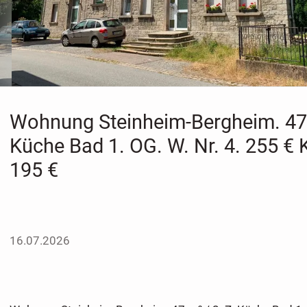
Wohnung Steinheim-Bergheim. 47 
Küche Bad 1. OG. W. Nr. 4. 255 € K
195 €
16.07.2026