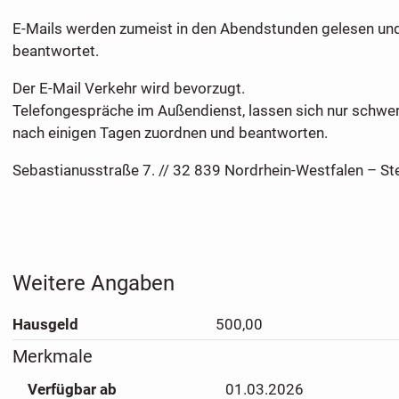
E-Mails werden zumeist in den Abendstunden gelesen und
beantwortet.
Der E-Mail Verkehr wird bevorzugt.
Telefongespräche im Außendienst, lassen sich nur schwerl
nach einigen Tagen zuordnen und beantworten.
Sebastianusstraße 7. // 32 839 Nordrhein-Westfalen – St
Weitere Angaben
Hausgeld
500,00
Merkmale
Verfügbar ab
01.03.2026