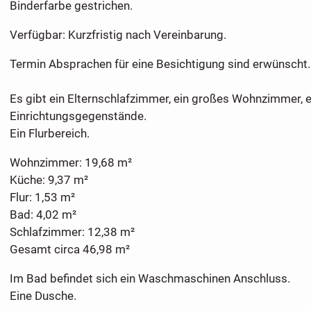
Binderfarbe gestrichen.
Verfügbar: Kurzfristig nach Vereinbarung.
Termin Absprachen für eine Besichtigung sind erwünscht.
Es gibt ein Elternschlafzimmer, ein großes Wohnzimmer, 
Einrichtungsgegenstände.
Ein Flurbereich.
Wohnzimmer: 19,68 m²
Küche: 9,37 m²
Flur: 1,53 m²
Bad: 4,02 m²
Schlafzimmer: 12,38 m²
Gesamt circa 46,98 m²
Im Bad befindet sich ein Waschmaschinen Anschluss.
Eine Dusche.