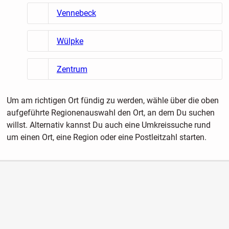
Vennebeck
Wülpke
Zentrum
Um am richtigen Ort fündig zu werden, wähle über die oben
aufgeführte Regionenauswahl den Ort, an dem Du suchen
willst. Alternativ kannst Du auch eine Umkreissuche rund
um einen Ort, eine Region oder eine Postleitzahl starten.