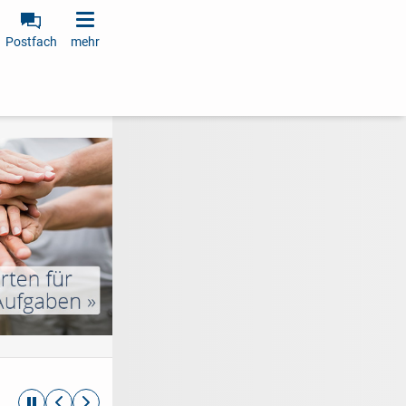
Postfach
mehr