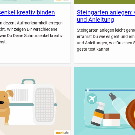
enkel kreativ binden
Steingarten anlegen:
und Anleitung
n dezent Aufmerksamkeit erregen
icht. Wir zeigen Dir verschiedene
Steingarten anlegen leicht gem
 wie Du Deine Schnürsenkel kreativ
erfährst Du wie es geht und erhä
nst.
und Anleitungen, wie Du einen 
gestaltest kannst.