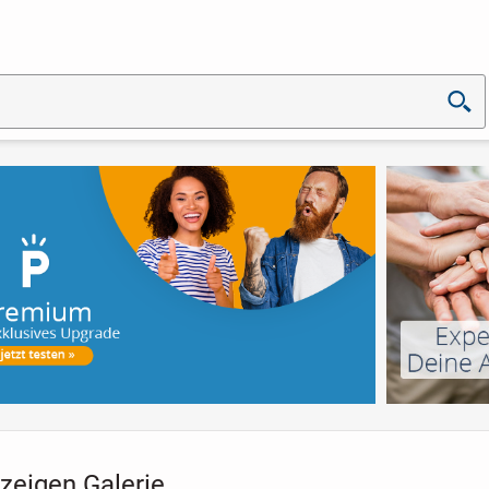
zeigen Galerie