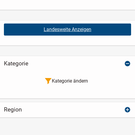
Landesweite Anzeigen
Kategorie
Kategorie ändern
Region