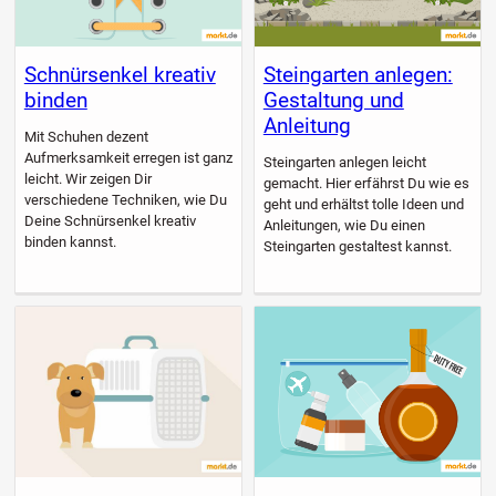
Schnürsenkel kreativ
Steingarten anlegen:
binden
Gestaltung und
Anleitung
Mit Schuhen dezent
Aufmerksamkeit erregen ist ganz
Steingarten anlegen leicht
leicht. Wir zeigen Dir
gemacht. Hier erfährst Du wie es
verschiedene Techniken, wie Du
geht und erhältst tolle Ideen und
Deine Schnürsenkel kreativ
Anleitungen, wie Du einen
binden kannst.
Steingarten gestaltest kannst.