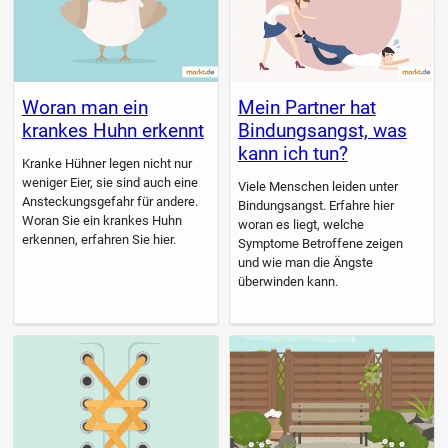
Woran man ein
Mein Partner hat
krankes Huhn erkennt
Bindungsangst, was
kann ich tun?
Kranke Hühner legen nicht nur
weniger Eier, sie sind auch eine
Viele Menschen leiden unter
Ansteckungsgefahr für andere.
Bindungsangst. Erfahre hier
Woran Sie ein krankes Huhn
woran es liegt, welche
erkennen, erfahren Sie hier.
Symptome Betroffene zeigen
und wie man die Ängste
überwinden kann.