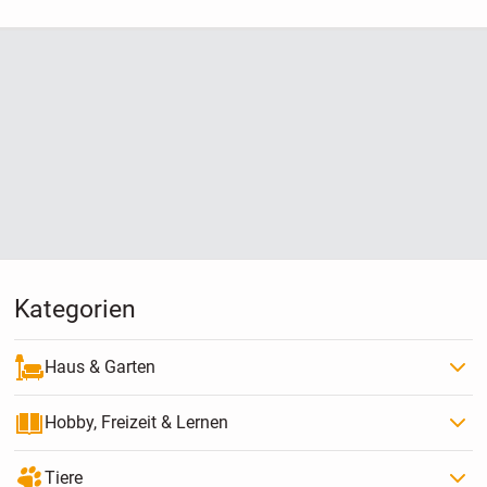
Kategorien
Haus & Garten
Hobby, Freizeit & Lernen
Tiere