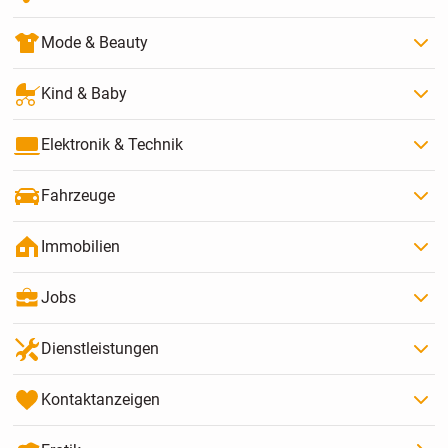
Mode & Beauty
Kind & Baby
Elektronik & Technik
Fahrzeuge
Immobilien
Jobs
Dienstleistungen
Kontaktanzeigen