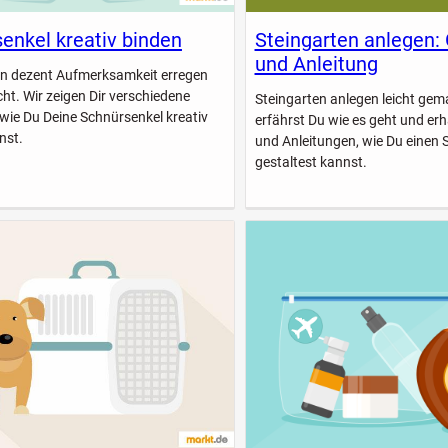
enkel kreativ binden
Steingarten anlegen:
und Anleitung
n dezent Aufmerksamkeit erregen
icht. Wir zeigen Dir verschiedene
Steingarten anlegen leicht gem
 wie Du Deine Schnürsenkel kreativ
erfährst Du wie es geht und erhä
nst.
und Anleitungen, wie Du einen 
gestaltest kannst.