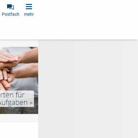
Postfach
mehr