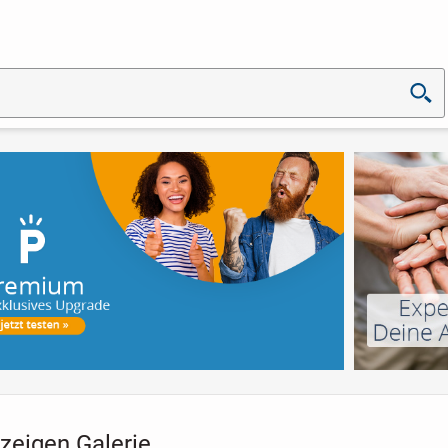
zeigen Galerie