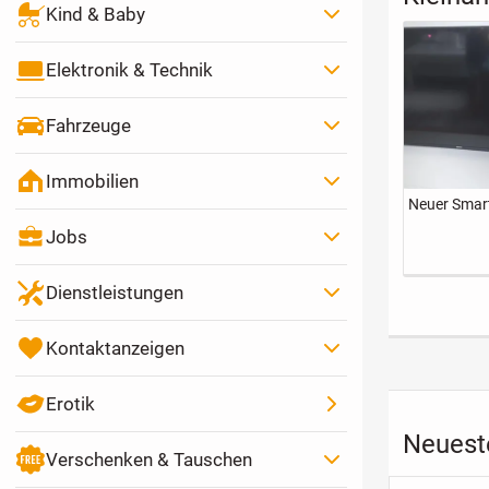
Kind & Baby
Elektronik & Technik
Fahrzeuge
Immobilien
Neuer Smar
Jobs
Dienstleistungen
Kontaktanzeigen
Erotik
Neuest
Verschenken & Tauschen