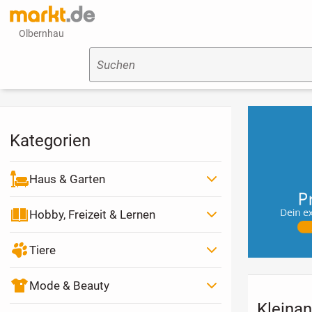
Olbernhau
Suchen
Kategorien
Haus & Garten
Hobby, Freizeit & Lernen
Tiere
Mode & Beauty
Kleinan