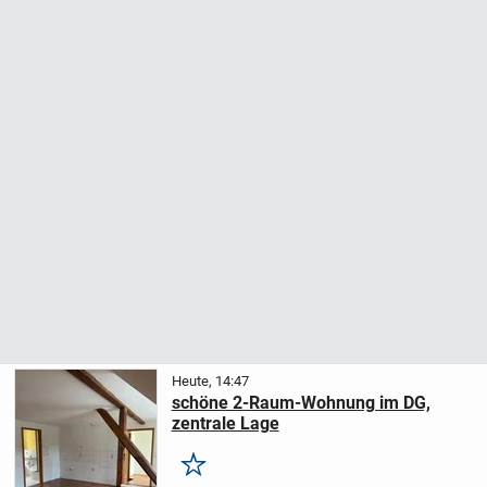
Heute, 14:47
schöne 2-Raum-Wohnung im DG,
zentrale Lage
Merken