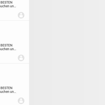
 BESTEN
 suchen und
 BESTEN
 suchen und
 BESTEN
 suchen und