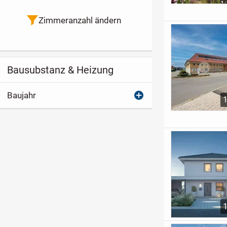
Zimmeranzahl ändern
Bausubstanz & Heizung
Baujahr