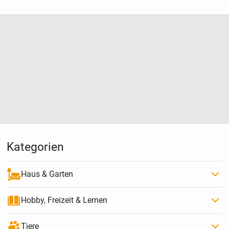
Kategorien
Haus & Garten
Hobby, Freizeit & Lernen
Tiere