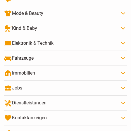
Mode & Beauty
Kind & Baby
Elektronik & Technik
Fahrzeuge
Immobilien
Jobs
Dienstleistungen
Kontaktanzeigen