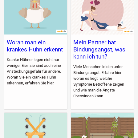
Woran man ein
Mein Partner hat
krankes Huhn erkennt
Bindungsangst, was
kann ich tun?
Kranke Hühner legen nicht nur
weniger Eier, sie sind auch eine
Viele Menschen leiden unter
Ansteckungsgefahr für andere.
Bindungsangst. Erfahre hier
Woran Sie ein krankes Huhn
woran es liegt, welche
erkennen, erfahren Sie hier.
Symptome Betroffene zeigen
und wie man die Ängste
überwinden kann.