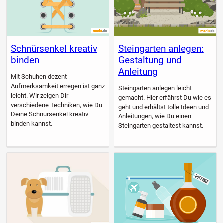
Schnürsenkel kreativ
Steingarten anlegen:
binden
Gestaltung und
Anleitung
Mit Schuhen dezent
Aufmerksamkeit erregen ist ganz
Steingarten anlegen leicht
leicht. Wir zeigen Dir
gemacht. Hier erfährst Du wie es
verschiedene Techniken, wie Du
geht und erhältst tolle Ideen und
Deine Schnürsenkel kreativ
Anleitungen, wie Du einen
binden kannst.
Steingarten gestaltest kannst.