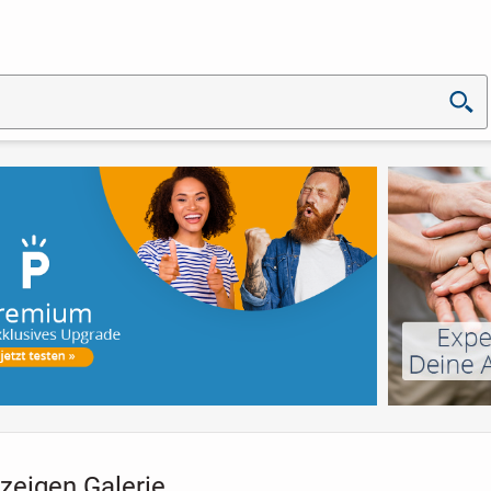
zeigen Galerie