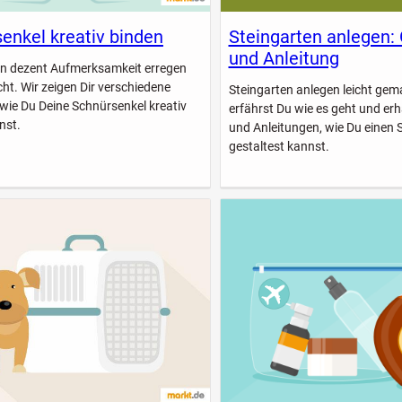
enkel kreativ binden
Steingarten anlegen:
und Anleitung
n dezent Aufmerksamkeit erregen
icht. Wir zeigen Dir verschiedene
Steingarten anlegen leicht gem
 wie Du Deine Schnürsenkel kreativ
erfährst Du wie es geht und erhä
nst.
und Anleitungen, wie Du einen 
gestaltest kannst.