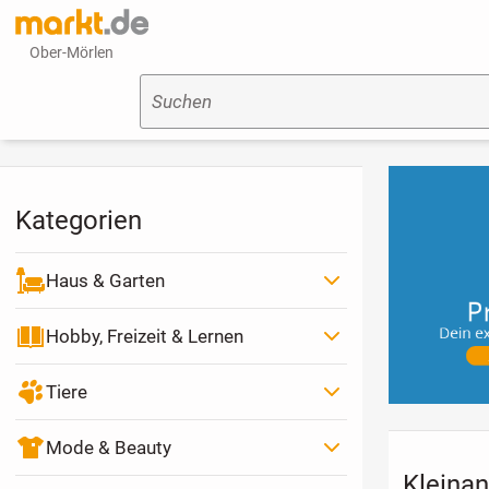
Ober-Mörlen
Suchen
Kategorien
Haus & Garten
Hobby, Freizeit & Lernen
Tiere
Mode & Beauty
Kleinan