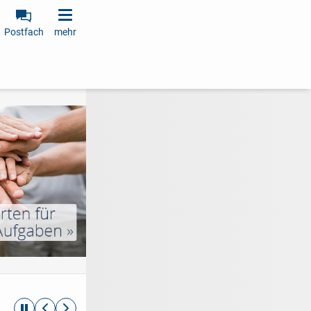
Postfach
mehr