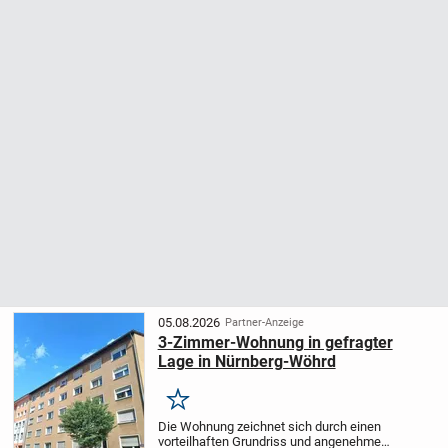
05.08.2026
Partner-Anzeige
3-Zimmer-Wohnung in gefragter
Lage in Nürnberg-Wöhrd
Merken
Die Wohnung zeichnet sich durch einen
vorteilhaften Grundriss und angenehme