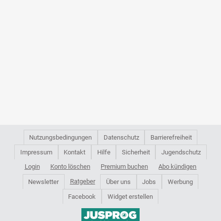
Nutzungsbedingungen
Datenschutz
Barrierefreiheit
Impressum
Kontakt
Hilfe
Sicherheit
Jugendschutz
Login
Konto löschen
Premium buchen
Abo kündigen
Ratgeber
Newsletter
Über uns
Jobs
Werbung
Facebook
Widget erstellen