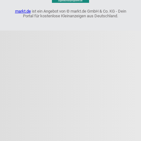
markt.de
ist ein Angebot von © markt.de GmbH & Co. KG - Dein
Portal für kostenlose Kleinanzeigen aus Deutschland.