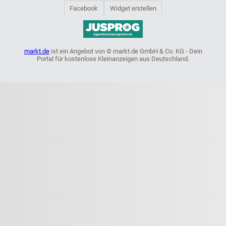
Facebook
Widget erstellen
markt.de
ist ein Angebot von © markt.de GmbH & Co. KG - Dein
Portal für kostenlose Kleinanzeigen aus Deutschland.