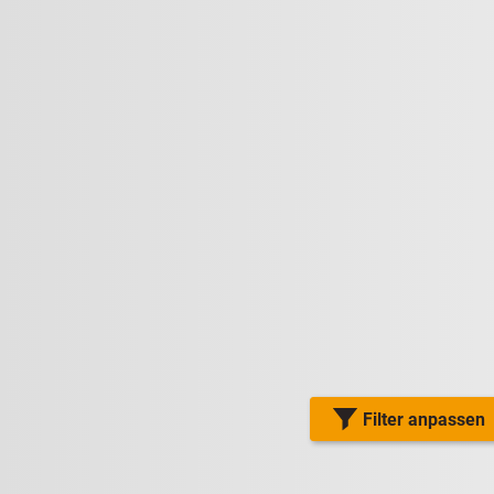
Filter anpassen