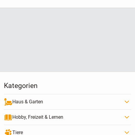
Kategorien
Haus & Garten
Hobby, Freizeit & Lernen
Tiere