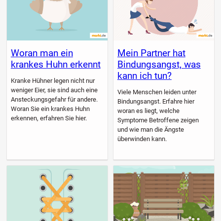
Woran man ein
Mein Partner hat
krankes Huhn erkennt
Bindungsangst, was
kann ich tun?
Kranke Hühner legen nicht nur
weniger Eier, sie sind auch eine
Viele Menschen leiden unter
Ansteckungsgefahr für andere.
Bindungsangst. Erfahre hier
Woran Sie ein krankes Huhn
woran es liegt, welche
erkennen, erfahren Sie hier.
Symptome Betroffene zeigen
und wie man die Ängste
überwinden kann.