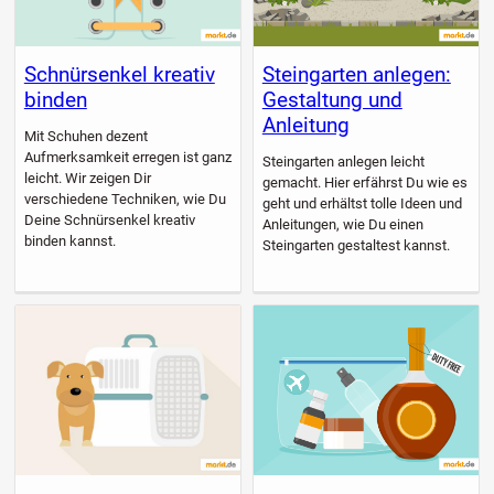
Schnürsenkel kreativ
Steingarten anlegen:
binden
Gestaltung und
Anleitung
Mit Schuhen dezent
Aufmerksamkeit erregen ist ganz
Steingarten anlegen leicht
leicht. Wir zeigen Dir
gemacht. Hier erfährst Du wie es
verschiedene Techniken, wie Du
geht und erhältst tolle Ideen und
Deine Schnürsenkel kreativ
Anleitungen, wie Du einen
binden kannst.
Steingarten gestaltest kannst.