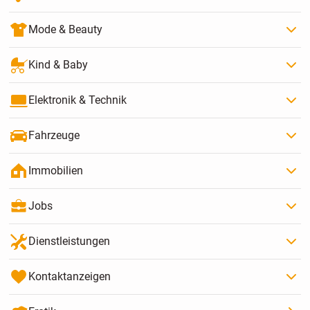
Mode & Beauty
Kind & Baby
Elektronik & Technik
Fahrzeuge
Immobilien
Jobs
Dienstleistungen
Kontaktanzeigen