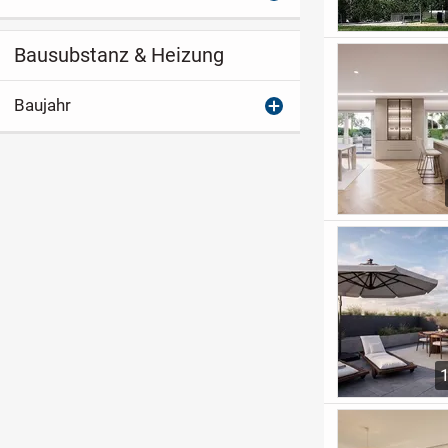
Bausubstanz & Heizung
Baujahr