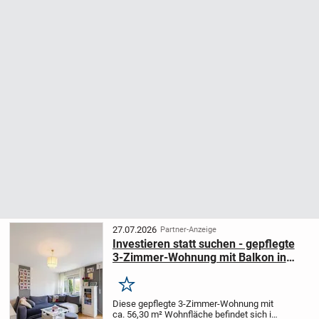
27.07.2026
Partner-Anzeige
Investieren statt suchen - gepflegte
3-Zimmer-Wohnung mit Balkon in
gefragter Lage von Metzingen
Merken
Diese gepflegte 3-Zimmer-Wohnung mit
ca. 56,30 m² Wohnfläche befindet sich im