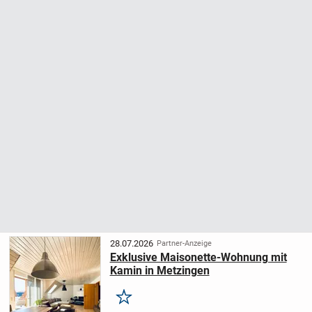
28.07.2026
Partner-Anzeige
Exklusive Maisonette-Wohnung mit
Kamin in Metzingen
Merken