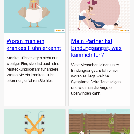
Woran man ein
Mein Partner hat
krankes Huhn erkennt
Bindungsangst, was
kann ich tun?
Kranke Hühner legen nicht nur
weniger Eier, sie sind auch eine
Viele Menschen leiden unter
Ansteckungsgefahr für andere.
Bindungsangst. Erfahre hier
Woran Sie ein krankes Huhn
woran es liegt, welche
erkennen, erfahren Sie hier.
Symptome Betroffene zeigen
und wie man die Ängste
überwinden kann.