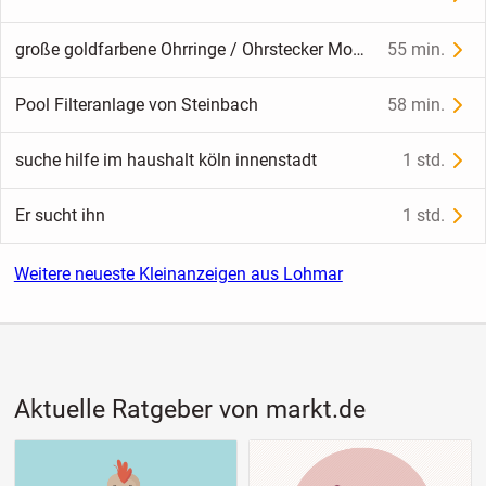
große goldfarbene Ohrringe / Ohrstecker Modeschmuck
55 min.
Pool Filteranlage von Steinbach
58 min.
suche hilfe im haushalt köln innenstadt
1 std.
Er sucht ihn
1 std.
Weitere neueste Kleinanzeigen aus Lohmar
Aktuelle Ratgeber von markt.de