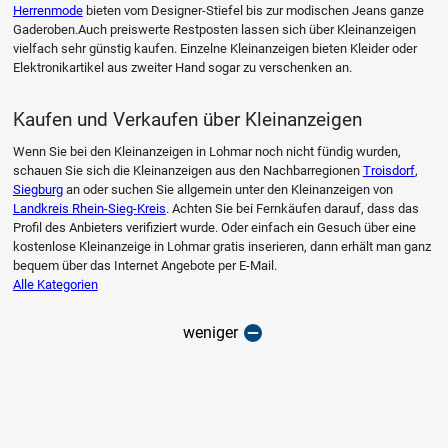
Herrenmode
bieten vom Designer-Stiefel bis zur modischen Jeans ganze
Gaderoben.Auch preiswerte Restposten lassen sich über Kleinanzeigen
vielfach sehr günstig kaufen. Einzelne Kleinanzeigen bieten Kleider oder
Elektronikartikel aus zweiter Hand sogar zu verschenken an.
Kaufen und Verkaufen über Kleinanzeigen
Wenn Sie bei den Kleinanzeigen in Lohmar noch nicht fündig wurden,
schauen Sie sich die Kleinanzeigen aus den Nachbarregionen
Troisdorf
,
Siegburg
an oder suchen Sie allgemein unter den Kleinanzeigen von
Landkreis Rhein-Sieg-Kreis
. Achten Sie bei Fernkäufen darauf, dass das
Profil des Anbieters verifiziert wurde. Oder einfach ein Gesuch über eine
kostenlose Kleinanzeige in Lohmar gratis inserieren, dann erhält man ganz
bequem über das Internet Angebote per E-Mail.
Alle Kategorien
weniger