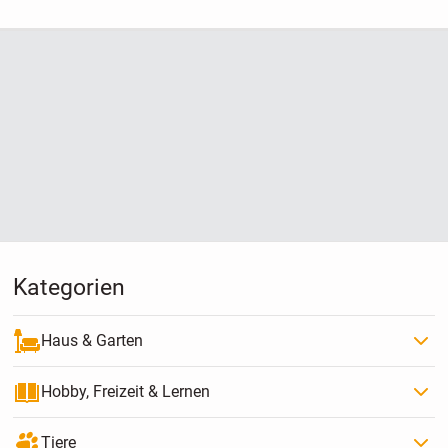
Kategorien
Haus & Garten
Hobby, Freizeit & Lernen
Tiere