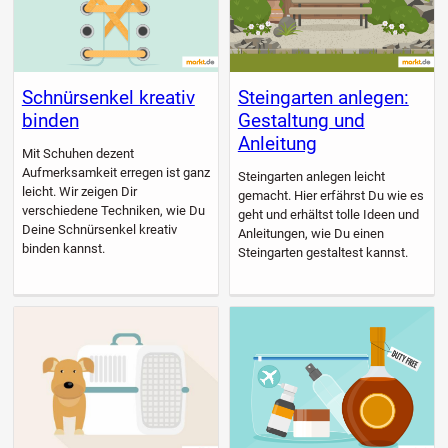
Schnürsenkel kreativ
Steingarten anlegen:
binden
Gestaltung und
Anleitung
Mit Schuhen dezent
Aufmerksamkeit erregen ist ganz
Steingarten anlegen leicht
leicht. Wir zeigen Dir
gemacht. Hier erfährst Du wie es
verschiedene Techniken, wie Du
geht und erhältst tolle Ideen und
Deine Schnürsenkel kreativ
Anleitungen, wie Du einen
binden kannst.
Steingarten gestaltest kannst.