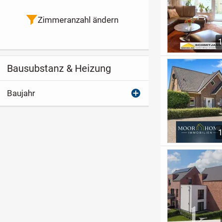
Zimmeranzahl ändern
Bausubstanz & Heizung
Baujahr