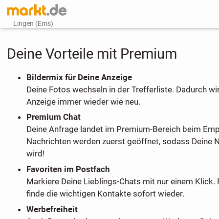
Lingen (Ems)
Deine Vorteile mit Premium
Bildermix für Deine Anzeige
Deine Fotos wechseln in der Trefferliste. Dadurch wi
Anzeige immer wieder wie neu.
Premium Chat
Deine Anfrage landet im Premium-Bereich beim Em
Nachrichten werden zuerst geöffnet, sodass Deine 
wird!
Favoriten im Postfach
Markiere Deine Lieblings-Chats mit nur einem Klick. 
finde die wichtigen Kontakte sofort wieder.
Werbefreiheit