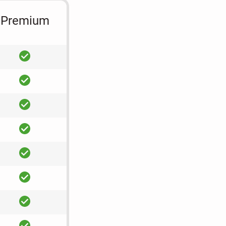
Premium
ja
ja
ja
ja
ja
ja
ja
ja