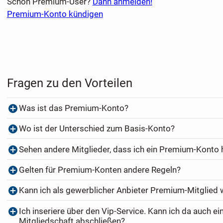
Schon Premium-User?
Dann anmelden!
Premium-Konto kündigen
Fragen zu den Vorteilen
Was ist das Premium-Konto?
Wo ist der Unterschied zum Basis-Konto?
Sehen andere Mitglieder, dass ich ein Premium-Konto
Gelten für Premium-Konten andere Regeln?
Kann ich als gewerblicher Anbieter Premium-Mitglied
Ich inseriere über den Vip-Service. Kann ich da auch e
Mitgliedschaft abschließen?