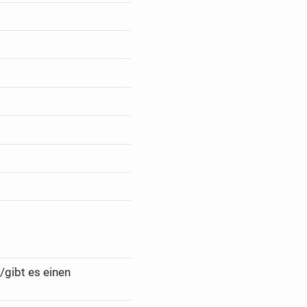
/gibt es einen