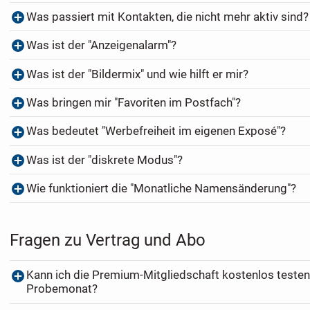
Was passiert mit Kontakten, die nicht mehr aktiv sind?
Was ist der "Anzeigenalarm"?
Was ist der "Bildermix" und wie hilft er mir?
Was bringen mir "Favoriten im Postfach"?
Was bedeutet "Werbefreiheit im eigenen Exposé"?
Was ist der "diskrete Modus"?
Wie funktioniert die "Monatliche Namensänderung"?
Fragen zu Vertrag und Abo
Kann ich die Premium-Mitgliedschaft kostenlos testen
Probemonat?