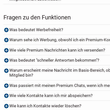
Fragen zu den Funktionen
Was bedeutet Werbefreiheit?
Warum sehe ich Werbung, obwohl ich ein Premium-Ko
Wie viele Premium Nachrichten kann ich versenden?
Was bedeutet "schneller Antworten bekommen"?
Warum erscheint meine Nachricht im Basis-Bereich, o
Mitglied bin?
Was passiert mit meinen Premium Chats, wenn ich me
Wie viele Kontakte kann ich mir abspeichern?
Wie kann ich Kontakte wieder löschen?