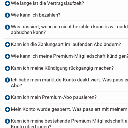
Wie lange ist die Vertragslaufzeit?
Wie kann ich bezahlen?
Was passiert, wenn ich nicht bezahlen kann bzw. markt
abbuchen kann?
Kann ich die Zahlungsart im laufenden Abo ändern?
Wie kann ich meine Premium-Mitgliedschaft kündigen
Kann ich meine Kündigung rückgängig machen?
Ich habe mein markt.de-Konto deaktiviert. Was passi
Abo?
Kann ich mein Premium-Abo pausieren?
Mein Konto wurde gesperrt. Was passiert mit meine
Kann ich meine bestehende Premium-Mitgliedschaft au
Konto übertragen?