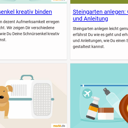
enkel kreativ binden
Steingarten anlegen:
und Anleitung
n dezent Aufmerksamkeit erregen
icht. Wir zeigen Dir verschiedene
Steingarten anlegen leicht gem
 wie Du Deine Schnürsenkel kreativ
erfährst Du wie es geht und erhä
nst.
und Anleitungen, wie Du einen 
gestaltest kannst.