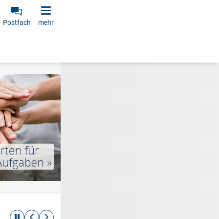
Postfach
mehr