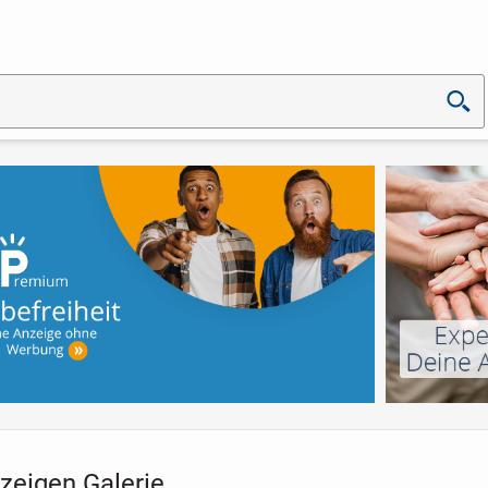
zeigen Galerie