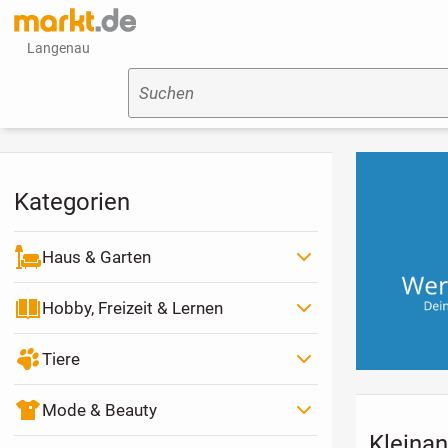
Langenau
Suchen
Kategorien
Haus & Garten
Hobby, Freizeit & Lernen
Tiere
Mode & Beauty
Kleinan