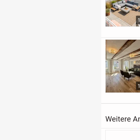
Weitere A