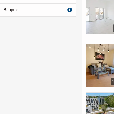
Baujahr