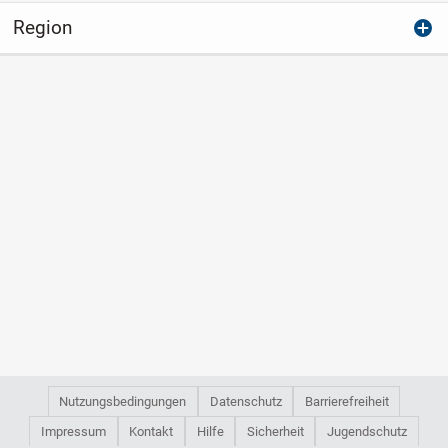
Region
Nutzungsbedingungen
Datenschutz
Barrierefreiheit
Impressum
Kontakt
Hilfe
Sicherheit
Jugendschutz