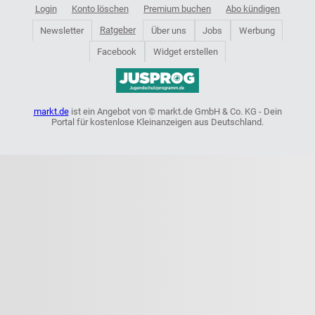
Login
Konto löschen
Premium buchen
Abo kündigen
Ratgeber
Newsletter
Über uns
Jobs
Werbung
Facebook
Widget erstellen
markt.de
ist ein Angebot von © markt.de GmbH & Co. KG - Dein
Portal für kostenlose Kleinanzeigen aus Deutschland.