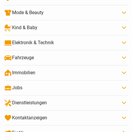
Mode & Beauty
Kind & Baby
Elektronik & Technik
Fahrzeuge
Immobilien
Jobs
Dienstleistungen
Kontaktanzeigen