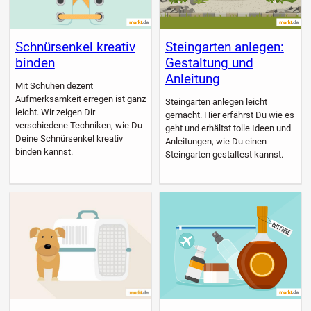
Schnürsenkel kreativ
Steingarten anlegen:
binden
Gestaltung und
Anleitung
Mit Schuhen dezent
Aufmerksamkeit erregen ist ganz
Steingarten anlegen leicht
leicht. Wir zeigen Dir
gemacht. Hier erfährst Du wie es
verschiedene Techniken, wie Du
geht und erhältst tolle Ideen und
Deine Schnürsenkel kreativ
Anleitungen, wie Du einen
binden kannst.
Steingarten gestaltest kannst.