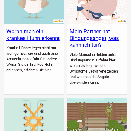
Woran man ein
Mein Partner hat
krankes Huhn erkennt
Bindungsangst, was
kann ich tun?
Kranke Hühner legen nicht nur
weniger Eier, sie sind auch eine
Viele Menschen leiden unter
Ansteckungsgefahr für andere.
Bindungsangst. Erfahre hier
Woran Sie ein krankes Huhn
woran es liegt, welche
erkennen, erfahren Sie hier.
Symptome Betroffene zeigen
und wie man die Ängste
überwinden kann.