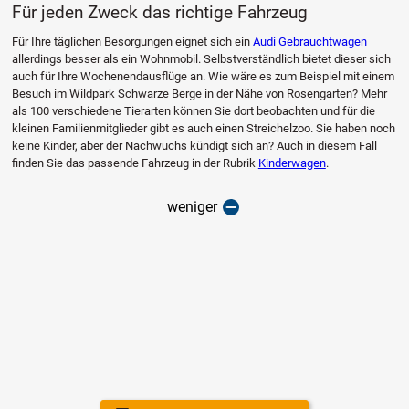
Für jeden Zweck das richtige Fahrzeug
Für Ihre täglichen Besorgungen eignet sich ein
Audi Gebrauchtwagen
allerdings besser als ein Wohnmobil. Selbstverständlich bietet dieser sich
auch für Ihre Wochenendausflüge an. Wie wäre es zum Beispiel mit einem
Besuch im Wildpark Schwarze Berge in der Nähe von Rosengarten? Mehr
als 100 verschiedene Tierarten können Sie dort beobachten und für die
kleinen Familienmitglieder gibt es auch einen Streichelzoo. Sie haben noch
keine Kinder, aber der Nachwuchs kündigt sich an? Auch in diesem Fall
finden Sie das passende Fahrzeug in der Rubrik
Kinderwagen
.
weniger