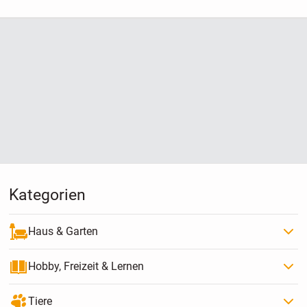
Kategorien
Haus & Garten
Hobby, Freizeit & Lernen
Tiere