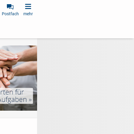
Postfach
mehr