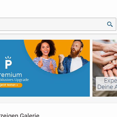
zeigen Galerie