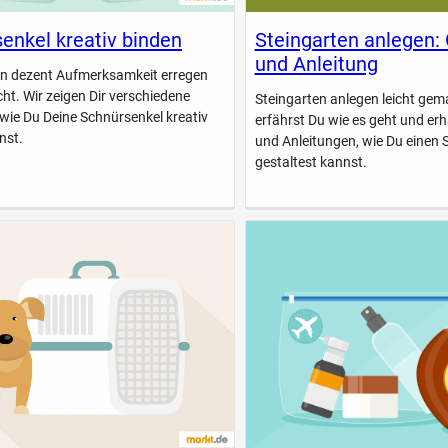
enkel kreativ binden
Steingarten anlegen:
und Anleitung
n dezent Aufmerksamkeit erregen
icht. Wir zeigen Dir verschiedene
Steingarten anlegen leicht gem
 wie Du Deine Schnürsenkel kreativ
erfährst Du wie es geht und erhä
nst.
und Anleitungen, wie Du einen 
gestaltest kannst.