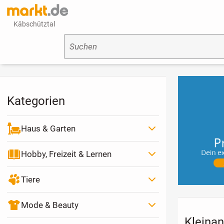
Käbschütztal
Suchen
Kategorien
Haus & Garten
Hobby, Freizeit & Lernen
Tiere
Mode & Beauty
Kleinan