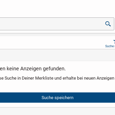
Suche 
en keine Anzeigen gefunden.
se Suche in Deiner Merkliste und erhalte bei neuen Anzeigen 
Suche speichern