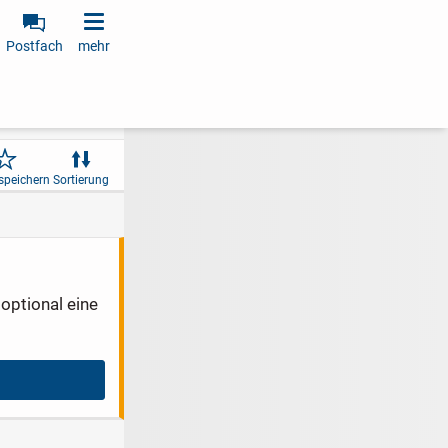
Postfach
mehr
speichern
Sortierung
optional eine