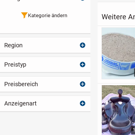
Kategorie ändern
Weitere An
Region
Preistyp
Preisbereich
Anzeigenart