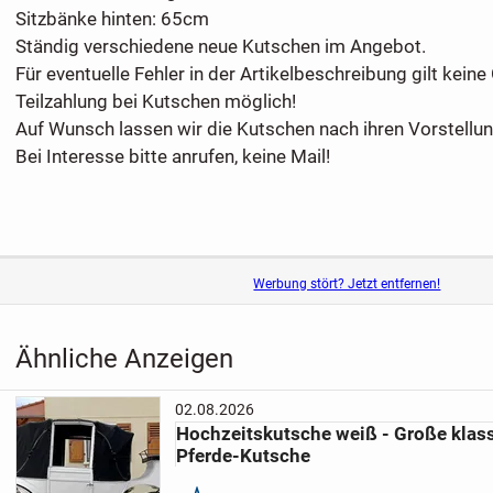
Sitzbänke hinten: 65cm
Ständig verschiedene neue Kutschen im Angebot.
Für eventuelle Fehler in der Artikelbeschreibung gilt kein
Teilzahlung bei Kutschen möglich!
Auf Wunsch lassen wir die Kutschen nach ihren Vorstellun
Bei Interesse bitte anrufen, keine Mail!
Werbung stört? Jetzt entfernen!
Ähnliche Anzeigen
02.08.2026
Hochzeitskutsche weiß - Große klas
Pferde-Kutsche