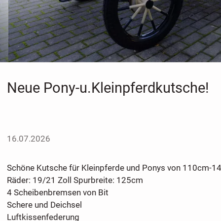
Neue Pony-u.Kleinpferdkutsche!
16.07.2026
Schöne Kutsche für Kleinpferde und Ponys von 110cm-
Räder: 19/21 Zoll Spurbreite: 125cm
4 Scheibenbremsen von Bit
Schere und Deichsel
Luftkissenfederung