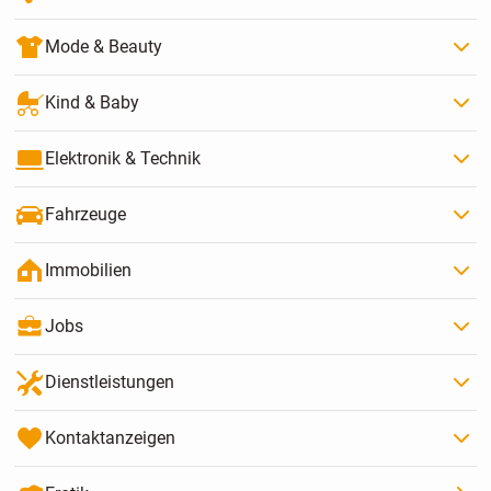
Mode & Beauty
Kind & Baby
Elektronik & Technik
Fahrzeuge
Immobilien
Jobs
Dienstleistungen
Kontaktanzeigen