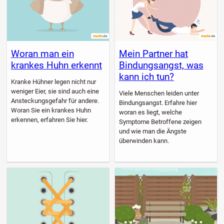
Woran man ein
Mein Partner hat
krankes Huhn erkennt
Bindungsangst, was
kann ich tun?
Kranke Hühner legen nicht nur
weniger Eier, sie sind auch eine
Viele Menschen leiden unter
Ansteckungsgefahr für andere.
Bindungsangst. Erfahre hier
Woran Sie ein krankes Huhn
woran es liegt, welche
erkennen, erfahren Sie hier.
Symptome Betroffene zeigen
und wie man die Ängste
überwinden kann.