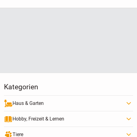
Kategorien
Haus & Garten
Hobby, Freizeit & Lernen
Tiere