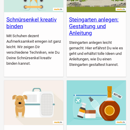
Schnürsenkel kreativ
Steingarten anlegen:
binden
Gestaltung und
Anleitung
Mit Schuhen dezent
Aufmerksamkeit erregen ist ganz
Steingarten anlegen leicht
leicht. Wir zeigen Dir
gemacht. Hier erfährst Du wie es
verschiedene Techniken, wie Du
geht und erhältst tolle Ideen und
Deine Schnürsenkel kreativ
Anleitungen, wie Du einen
binden kannst.
Steingarten gestaltest kannst.