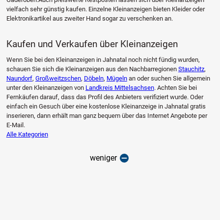
vielfach sehr günstig kaufen. Einzelne Kleinanzeigen bieten Kleider oder
Elektronikartikel aus zweiter Hand sogar zu verschenken an.
Kaufen und Verkaufen über Kleinanzeigen
Wenn Sie bei den Kleinanzeigen in Jahnatal noch nicht fündig wurden,
schauen Sie sich die Kleinanzeigen aus den Nachbarregionen
Stauchitz
,
Naundorf
,
Großweitzschen
,
Döbeln
,
Mügeln
an oder suchen Sie allgemein
unter den Kleinanzeigen von
Landkreis Mittelsachsen
. Achten Sie bei
Fernkäufen darauf, dass das Profil des Anbieters verifiziert wurde. Oder
einfach ein Gesuch über eine kostenlose Kleinanzeige in Jahnatal gratis
inserieren, dann erhält man ganz bequem über das Internet Angebote per
E-Mail.
Alle Kategorien
weniger