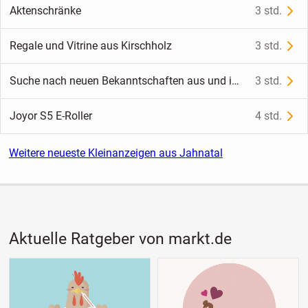
Aktenschränke
3 std.
Regale und Vitrine aus Kirschholz
3 std.
Suche nach neuen Bekanntschaften aus und im Raum Bautzen
3 std.
Joyor S5 E-Roller
4 std.
Weitere neueste Kleinanzeigen aus Jahnatal
Aktuelle Ratgeber von markt.de