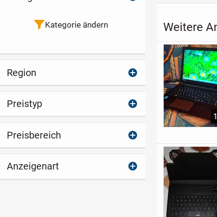
Kategorie ändern
Weitere A
Region
Preistyp
Preisbereich
Anzeigenart