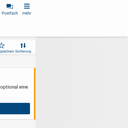
Postfach
mehr
speichern
Sortierung
optional eine