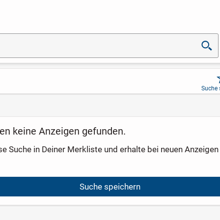
Suche 
en keine Anzeigen gefunden.
se Suche in Deiner Merkliste und erhalte bei neuen Anzeigen 
Suche speichern