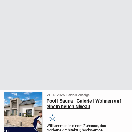
21.07.2026
Partner-Anzeige
Pool | Sauna | Galerie | Wohnen auf
einem neuen Niveau
Merken
Willkommen in einem Zuhause, das
moderne Architektur, hochwertige