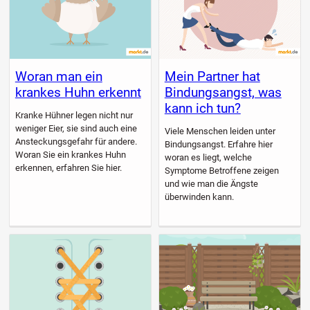
Woran man ein
Mein Partner hat
krankes Huhn erkennt
Bindungsangst, was
kann ich tun?
Kranke Hühner legen nicht nur
weniger Eier, sie sind auch eine
Viele Menschen leiden unter
Ansteckungsgefahr für andere.
Bindungsangst. Erfahre hier
Woran Sie ein krankes Huhn
woran es liegt, welche
erkennen, erfahren Sie hier.
Symptome Betroffene zeigen
und wie man die Ängste
überwinden kann.