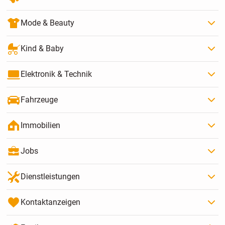
Mode & Beauty
Kind & Baby
Elektronik & Technik
Fahrzeuge
Immobilien
Jobs
Dienstleistungen
Kontaktanzeigen