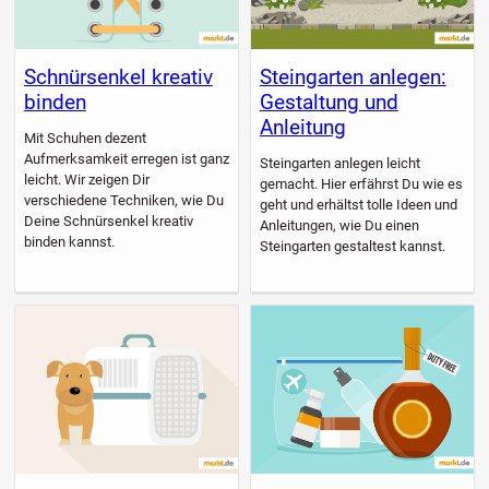
Schnürsenkel kreativ
Steingarten anlegen:
binden
Gestaltung und
Anleitung
Mit Schuhen dezent
Aufmerksamkeit erregen ist ganz
Steingarten anlegen leicht
leicht. Wir zeigen Dir
gemacht. Hier erfährst Du wie es
verschiedene Techniken, wie Du
geht und erhältst tolle Ideen und
Deine Schnürsenkel kreativ
Anleitungen, wie Du einen
binden kannst.
Steingarten gestaltest kannst.