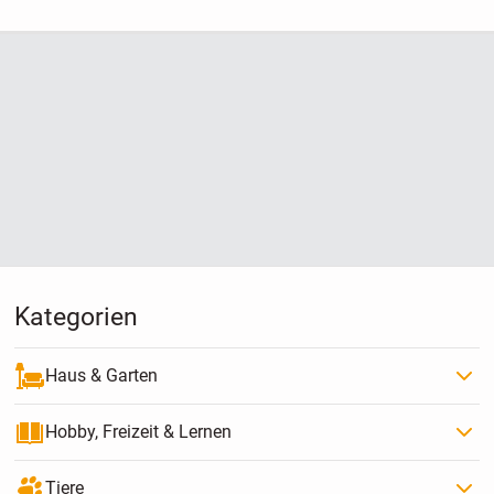
Kategorien
Haus & Garten
Hobby, Freizeit & Lernen
Tiere