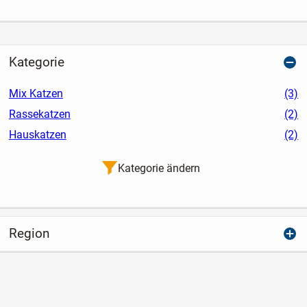
Kategorie
Mix Katzen
(3)
Rassekatzen
(2)
Hauskatzen
(2)
Kategorie ändern
Region