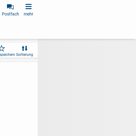
Postfach
mehr
speichern
Sortierung