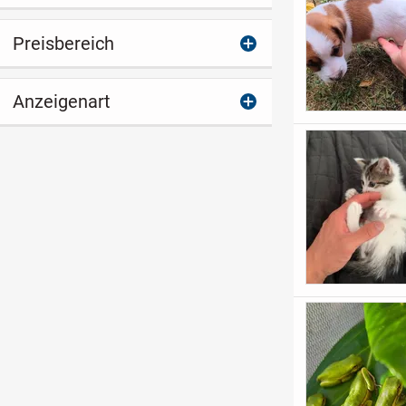
Preisbereich
Anzeigenart