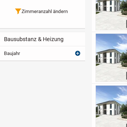
Zimmeranzahl ändern
Bausubstanz & Heizung
Baujahr