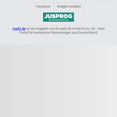
Facebook
Widget erstellen
markt.de
ist ein Angebot von © markt.de GmbH & Co. KG - Dein
Portal für kostenlose Kleinanzeigen aus Deutschland.