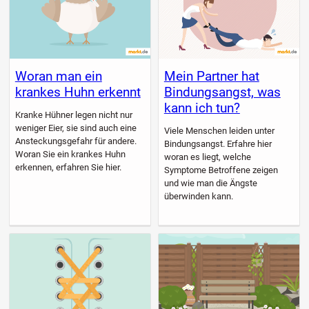
Woran man ein
Mein Partner hat
krankes Huhn erkennt
Bindungsangst, was
kann ich tun?
Kranke Hühner legen nicht nur
weniger Eier, sie sind auch eine
Viele Menschen leiden unter
Ansteckungsgefahr für andere.
Bindungsangst. Erfahre hier
Woran Sie ein krankes Huhn
woran es liegt, welche
erkennen, erfahren Sie hier.
Symptome Betroffene zeigen
und wie man die Ängste
überwinden kann.