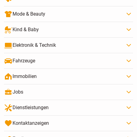
Mode & Beauty
Kind & Baby
Elektronik & Technik
Fahrzeuge
Immobilien
Jobs
Dienstleistungen
Kontaktanzeigen