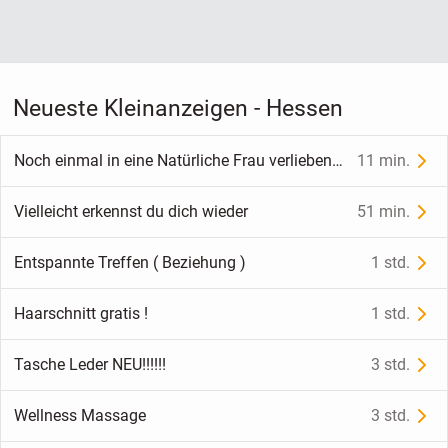
Neueste Kleinanzeigen - Hessen
Noch einmal in eine Natürliche Frau verlieben, gerne Mollig
11 min.
Vielleicht erkennst du dich wieder
51 min.
Entspannte Treffen ( Beziehung )
1 std.
Haarschnitt gratis !
1 std.
Tasche Leder NEU!!!!!!
3 std.
Wellness Massage
3 std.