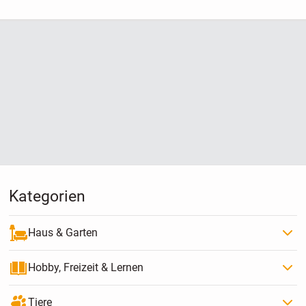
Kategorien
Haus & Garten
Hobby, Freizeit & Lernen
Tiere