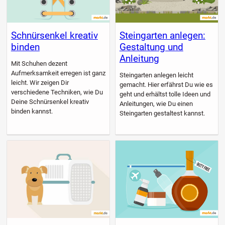
Schnürsenkel kreativ
Steingarten anlegen:
binden
Gestaltung und
Anleitung
Mit Schuhen dezent
Aufmerksamkeit erregen ist ganz
Steingarten anlegen leicht
leicht. Wir zeigen Dir
gemacht. Hier erfährst Du wie es
verschiedene Techniken, wie Du
geht und erhältst tolle Ideen und
Deine Schnürsenkel kreativ
Anleitungen, wie Du einen
binden kannst.
Steingarten gestaltest kannst.