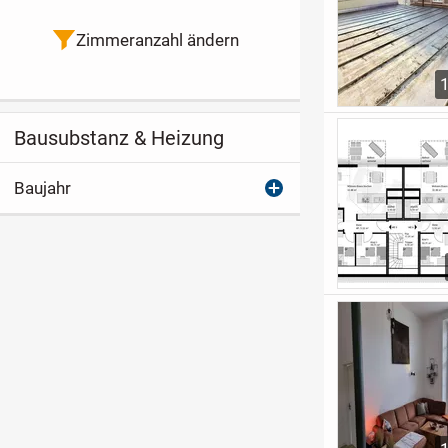
Zimmeranzahl ändern
Bausubstanz & Heizung
Baujahr