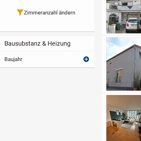
Zimmeranzahl ändern
Bausubstanz & Heizung
Baujahr