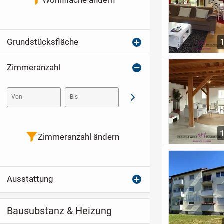
Grundstücksfläche
Zimmeranzahl
Von
Bis
Abschicken
Zimmeranzahl ändern
Ausstattung
Bausubstanz & Heizung