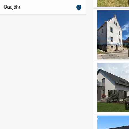
Baujahr