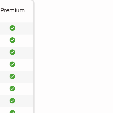
Premium
ja
ja
ja
ja
ja
ja
ja
ja