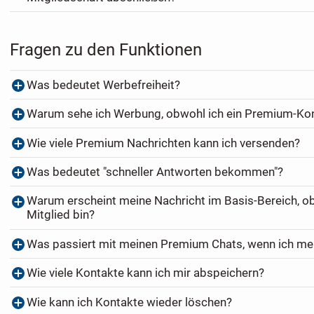
Fragen zu den Funktionen
Was bedeutet Werbefreiheit?
Warum sehe ich Werbung, obwohl ich ein Premium-Ko
Wie viele Premium Nachrichten kann ich versenden?
Was bedeutet "schneller Antworten bekommen"?
Warum erscheint meine Nachricht im Basis-Bereich, o
Mitglied bin?
Was passiert mit meinen Premium Chats, wenn ich me
Wie viele Kontakte kann ich mir abspeichern?
Wie kann ich Kontakte wieder löschen?