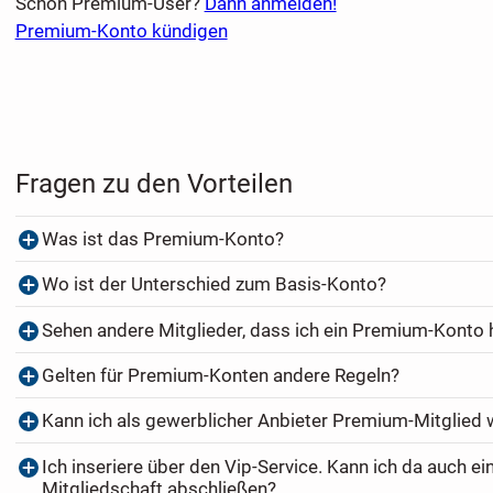
Schon Premium-User?
Dann anmelden!
Premium-Konto kündigen
Fragen zu den Vorteilen
Was ist das Premium-Konto?
Wo ist der Unterschied zum Basis-Konto?
Sehen andere Mitglieder, dass ich ein Premium-Konto
Gelten für Premium-Konten andere Regeln?
Kann ich als gewerblicher Anbieter Premium-Mitglied
Ich inseriere über den Vip-Service. Kann ich da auch e
Mitgliedschaft abschließen?