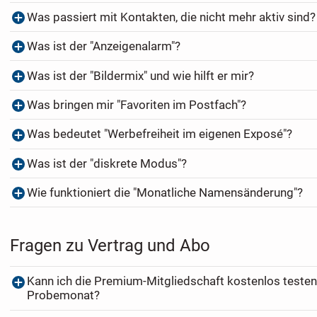
Was passiert mit Kontakten, die nicht mehr aktiv sind?
Was ist der "Anzeigenalarm"?
Was ist der "Bildermix" und wie hilft er mir?
Was bringen mir "Favoriten im Postfach"?
Was bedeutet "Werbefreiheit im eigenen Exposé"?
Was ist der "diskrete Modus"?
Wie funktioniert die "Monatliche Namensänderung"?
Fragen zu Vertrag und Abo
Kann ich die Premium-Mitgliedschaft kostenlos testen
Probemonat?