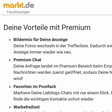
Feuchtwangen
Deine Vorteile mit Premium
Bildermix für Deine Anzeige
Deine Fotos wechseln in der Trefferliste. Dadurch wi
Anzeige immer wieder wie neu.
Premium Chat
Deine Anfrage landet im Premium-Bereich beim Em
Nachrichten werden zuerst geöffnet, sodass Deine 
wird!
Favoriten im Postfach
Markiere Deine Lieblings-Chats mit nur einem Klick. 
finde die wichtigen Kontakte sofort wieder.
Werbefreiheit