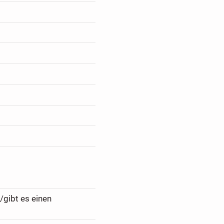
/gibt es einen