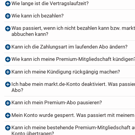
Wie lange ist die Vertragslaufzeit?
Wie kann ich bezahlen?
Was passiert, wenn ich nicht bezahlen kann bzw. markt
abbuchen kann?
Kann ich die Zahlungsart im laufenden Abo ändern?
Wie kann ich meine Premium-Mitgliedschaft kündigen
Kann ich meine Kündigung rückgängig machen?
Ich habe mein markt.de-Konto deaktiviert. Was passi
Abo?
Kann ich mein Premium-Abo pausieren?
Mein Konto wurde gesperrt. Was passiert mit meine
Kann ich meine bestehende Premium-Mitgliedschaft au
Konto übertragen?