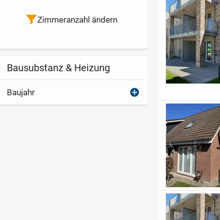
Zimmeranzahl ändern
Bausubstanz & Heizung
Baujahr