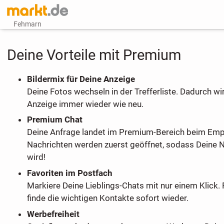
Fehmarn
Deine Vorteile mit Premium
Bildermix für Deine Anzeige
Deine Fotos wechseln in der Trefferliste. Dadurch wi
Anzeige immer wieder wie neu.
Premium Chat
Deine Anfrage landet im Premium-Bereich beim Em
Nachrichten werden zuerst geöffnet, sodass Deine 
wird!
Favoriten im Postfach
Markiere Deine Lieblings-Chats mit nur einem Klick. 
finde die wichtigen Kontakte sofort wieder.
Werbefreiheit