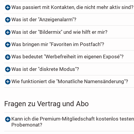
Was passiert mit Kontakten, die nicht mehr aktiv sind?
Was ist der "Anzeigenalarm"?
Was ist der "Bildermix" und wie hilft er mir?
Was bringen mir "Favoriten im Postfach"?
Was bedeutet "Werbefreiheit im eigenen Exposé"?
Was ist der "diskrete Modus"?
Wie funktioniert die "Monatliche Namensänderung"?
Fragen zu Vertrag und Abo
Kann ich die Premium-Mitgliedschaft kostenlos testen
Probemonat?