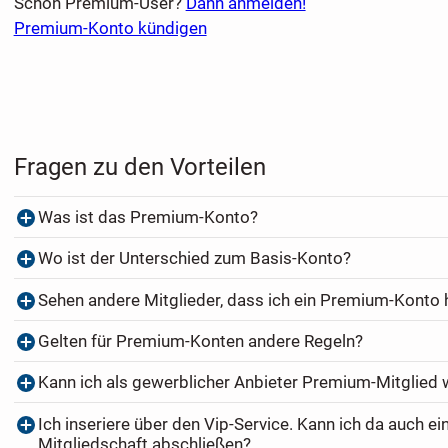
Schon Premium-User?
Dann anmelden!
Premium-Konto kündigen
Fragen zu den Vorteilen
Was ist das Premium-Konto?
Wo ist der Unterschied zum Basis-Konto?
Sehen andere Mitglieder, dass ich ein Premium-Konto
Gelten für Premium-Konten andere Regeln?
Kann ich als gewerblicher Anbieter Premium-Mitglied
Ich inseriere über den Vip-Service. Kann ich da auch e
Mitgliedschaft abschließen?