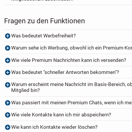
Fragen zu den Funktionen
Was bedeutet Werbefreiheit?
Warum sehe ich Werbung, obwohl ich ein Premium-Ko
Wie viele Premium Nachrichten kann ich versenden?
Was bedeutet "schneller Antworten bekommen"?
Warum erscheint meine Nachricht im Basis-Bereich, o
Mitglied bin?
Was passiert mit meinen Premium Chats, wenn ich me
Wie viele Kontakte kann ich mir abspeichern?
Wie kann ich Kontakte wieder löschen?