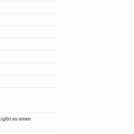
/gibt es einen