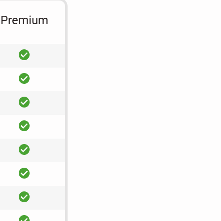
Premium
ja
ja
ja
ja
ja
ja
ja
ja