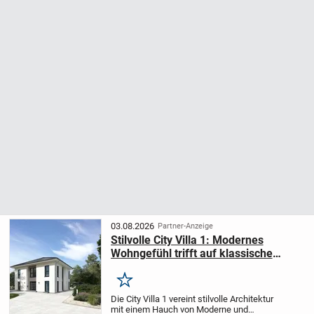
03.08.2026
Partner-Anzeige
Stilvolle City Villa 1: Modernes
Wohngefühl trifft auf klassische
Architektur
Merken
Die City Villa 1 vereint stilvolle Architektur
mit einem Hauch von Moderne und