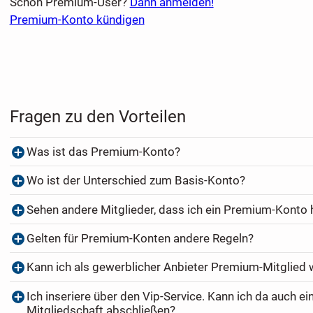
Schon Premium-User?
Dann anmelden!
Premium-Konto kündigen
Fragen zu den Vorteilen
Was ist das Premium-Konto?
Wo ist der Unterschied zum Basis-Konto?
Sehen andere Mitglieder, dass ich ein Premium-Konto
Gelten für Premium-Konten andere Regeln?
Kann ich als gewerblicher Anbieter Premium-Mitglied
Ich inseriere über den Vip-Service. Kann ich da auch e
Mitgliedschaft abschließen?