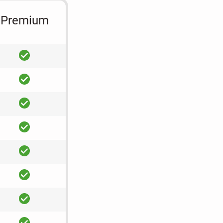
Premium
ja
ja
ja
ja
ja
ja
ja
ja