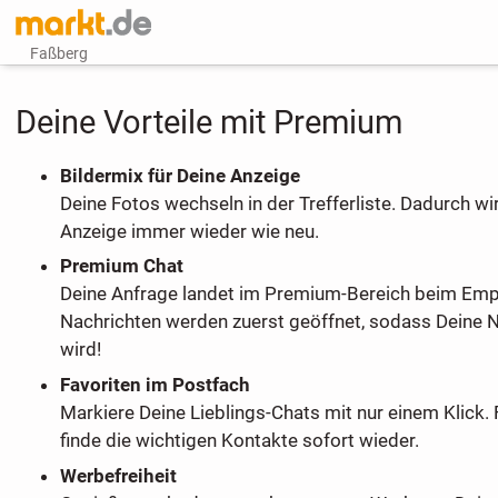
Faßberg
Deine Vorteile mit Premium
Bildermix für Deine Anzeige
Deine Fotos wechseln in der Trefferliste. Dadurch wi
Anzeige immer wieder wie neu.
Premium Chat
Deine Anfrage landet im Premium-Bereich beim Em
Nachrichten werden zuerst geöffnet, sodass Deine 
wird!
Favoriten im Postfach
Markiere Deine Lieblings-Chats mit nur einem Klick. 
finde die wichtigen Kontakte sofort wieder.
Werbefreiheit