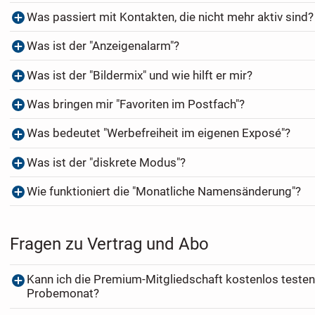
Was passiert mit Kontakten, die nicht mehr aktiv sind?
Was ist der "Anzeigenalarm"?
Was ist der "Bildermix" und wie hilft er mir?
Was bringen mir "Favoriten im Postfach"?
Was bedeutet "Werbefreiheit im eigenen Exposé"?
Was ist der "diskrete Modus"?
Wie funktioniert die "Monatliche Namensänderung"?
Fragen zu Vertrag und Abo
Kann ich die Premium-Mitgliedschaft kostenlos testen
Probemonat?