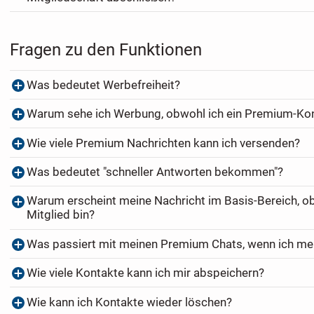
Fragen zu den Funktionen
Was bedeutet Werbefreiheit?
Warum sehe ich Werbung, obwohl ich ein Premium-Ko
Wie viele Premium Nachrichten kann ich versenden?
Was bedeutet "schneller Antworten bekommen"?
Warum erscheint meine Nachricht im Basis-Bereich, o
Mitglied bin?
Was passiert mit meinen Premium Chats, wenn ich me
Wie viele Kontakte kann ich mir abspeichern?
Wie kann ich Kontakte wieder löschen?