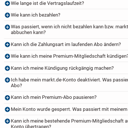
Wie lange ist die Vertragslaufzeit?
Wie kann ich bezahlen?
Was passiert, wenn ich nicht bezahlen kann bzw. markt
abbuchen kann?
Kann ich die Zahlungsart im laufenden Abo ändern?
Wie kann ich meine Premium-Mitgliedschaft kündigen
Kann ich meine Kündigung rückgängig machen?
Ich habe mein markt.de-Konto deaktiviert. Was passi
Abo?
Kann ich mein Premium-Abo pausieren?
Mein Konto wurde gesperrt. Was passiert mit meine
Kann ich meine bestehende Premium-Mitgliedschaft au
Konto übertragen?