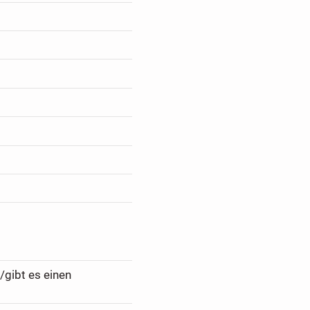
/gibt es einen