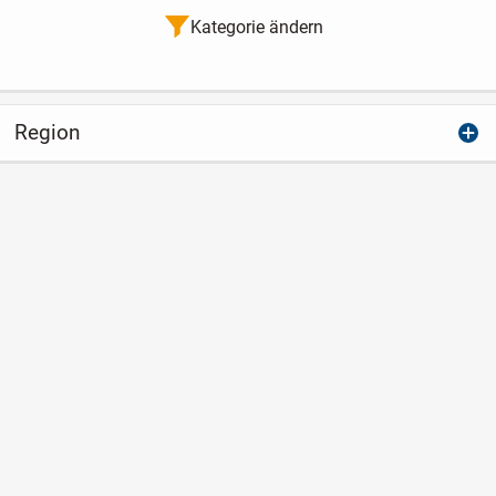
Kategorie ändern
Region