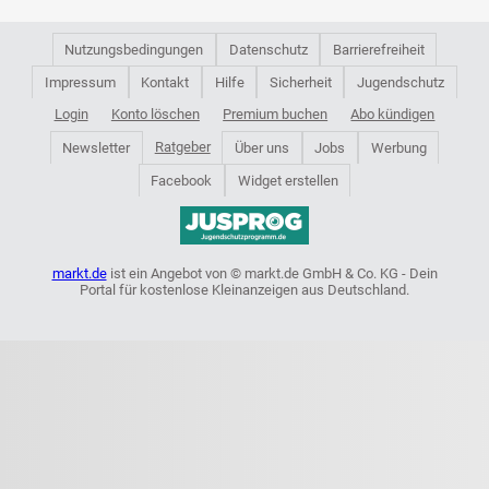
Nutzungsbedingungen
Datenschutz
Barrierefreiheit
Impressum
Kontakt
Hilfe
Sicherheit
Jugendschutz
Login
Konto löschen
Premium buchen
Abo kündigen
Ratgeber
Newsletter
Über uns
Jobs
Werbung
Facebook
Widget erstellen
markt.de
ist ein Angebot von © markt.de GmbH & Co. KG - Dein
Portal für kostenlose Kleinanzeigen aus Deutschland.