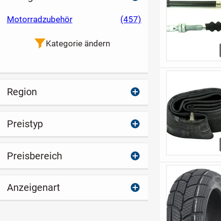
Motorradzubehör
(457)
Kategorie ändern
Region
Preistyp
Preisbereich
Anzeigenart