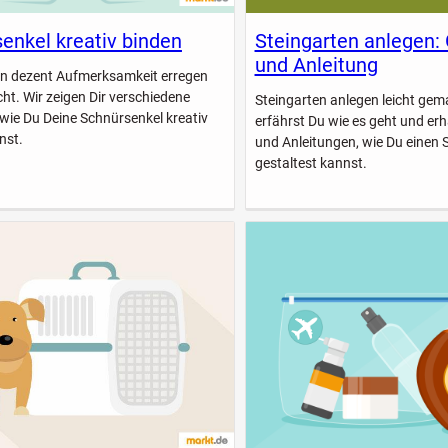
enkel kreativ binden
Steingarten anlegen:
und Anleitung
n dezent Aufmerksamkeit erregen
icht. Wir zeigen Dir verschiedene
Steingarten anlegen leicht gem
 wie Du Deine Schnürsenkel kreativ
erfährst Du wie es geht und erhä
nst.
und Anleitungen, wie Du einen 
gestaltest kannst.