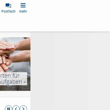
Postfach
mehr