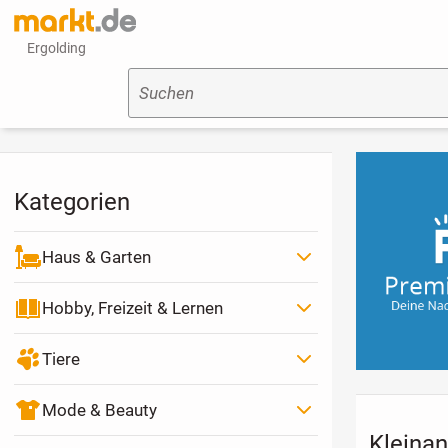
Ergolding
Suchen
Kategorien
Haus & Garten
Hobby, Freizeit & Lernen
Tiere
Mode & Beauty
Kleinan