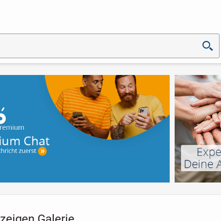
zeigen Galerie