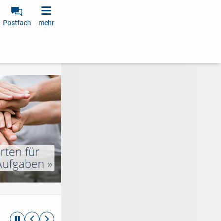
Postfach
mehr