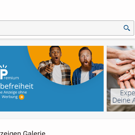
zeigen Galerie