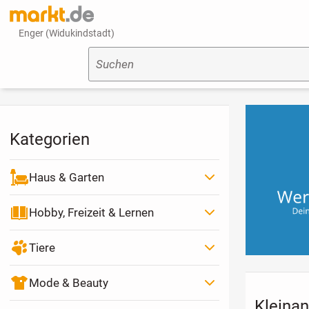
Enger (Widukindstadt)
Suchen
Kategorien
Haus & Garten
Hobby, Freizeit & Lernen
Tiere
Mode & Beauty
Kleinan