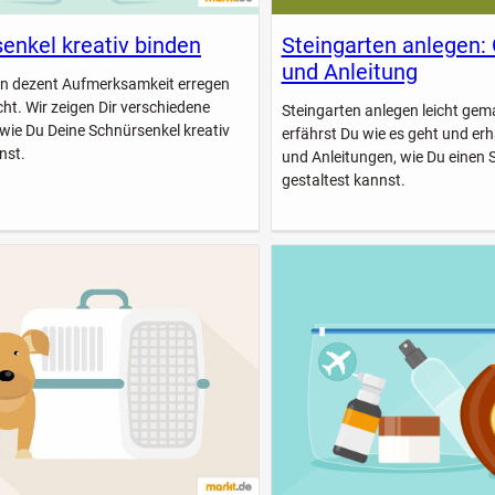
enkel kreativ binden
Steingarten anlegen:
und Anleitung
n dezent Aufmerksamkeit erregen
icht. Wir zeigen Dir verschiedene
Steingarten anlegen leicht gem
 wie Du Deine Schnürsenkel kreativ
erfährst Du wie es geht und erhä
nst.
und Anleitungen, wie Du einen 
gestaltest kannst.