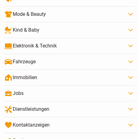
Mode & Beauty
Kind & Baby
Elektronik & Technik
Fahrzeuge
Immobilien
Jobs
Dienstleistungen
Kontaktanzeigen