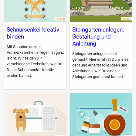
Schnürsenkel kreativ
Steingarten anlegen:
binden
Gestaltung und
Anleitung
Mit Schuhen dezent
Aufmerksamkeit erregen ist ganz
Steingarten anlegen leicht
leicht. Wir zeigen Dir
gemacht. Hier erfährst Du wie es
verschiedene Techniken, wie Du
geht und erhältst tolle Ideen und
Deine Schnürsenkel kreativ
Anleitungen, wie Du einen
binden kannst.
Steingarten gestaltest kannst.