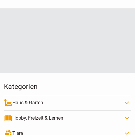
Kategorien
Haus & Garten
Hobby, Freizeit & Lernen
Tiere