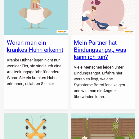
Woran man ein
Mein Partner hat
krankes Huhn erkennt
Bindungsangst, was
kann ich tun?
Kranke Hühner legen nicht nur
weniger Eier, sie sind auch eine
Viele Menschen leiden unter
Ansteckungsgefahr für andere.
Bindungsangst. Erfahre hier
Woran Sie ein krankes Huhn
woran es liegt, welche
erkennen, erfahren Sie hier.
Symptome Betroffene zeigen
und wie man die Ängste
überwinden kann.