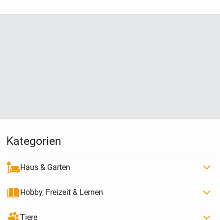
Kategorien
Haus & Garten
Hobby, Freizeit & Lernen
Tiere