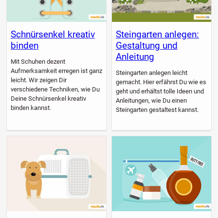
Schnürsenkel kreativ
Steingarten anlegen:
binden
Gestaltung und
Anleitung
Mit Schuhen dezent
Aufmerksamkeit erregen ist ganz
Steingarten anlegen leicht
leicht. Wir zeigen Dir
gemacht. Hier erfährst Du wie es
verschiedene Techniken, wie Du
geht und erhältst tolle Ideen und
Deine Schnürsenkel kreativ
Anleitungen, wie Du einen
binden kannst.
Steingarten gestaltest kannst.