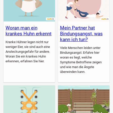
Woran man ein
Mein Partner hat
krankes Huhn erkennt
Bindungsangst, was
kann ich tun?
Kranke Hühner legen nicht nur
weniger Eier, sie sind auch eine
Viele Menschen leiden unter
Ansteckungsgefahr für andere.
Bindungsangst. Erfahre hier
Woran Sie ein krankes Huhn
woran es liegt, welche
erkennen, erfahren Sie hier.
Symptome Betroffene zeigen
und wie man die Ängste
überwinden kann.