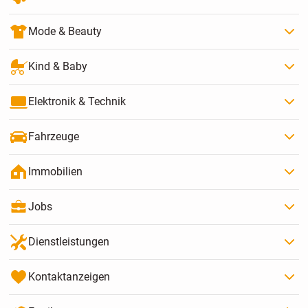
Mode & Beauty
Kind & Baby
Elektronik & Technik
Fahrzeuge
Immobilien
Jobs
Dienstleistungen
Kontaktanzeigen