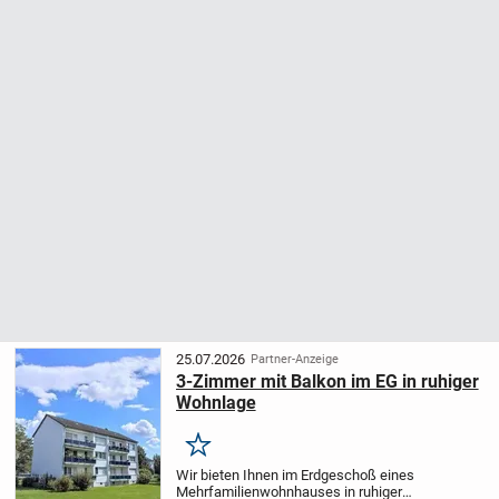
25.07.2026
Partner-Anzeige
3-Zimmer mit Balkon im EG in ruhiger
Wohnlage
Merken
Wir bieten Ihnen im Erdgeschoß eines
Mehrfamilienwohnhauses in ruhiger